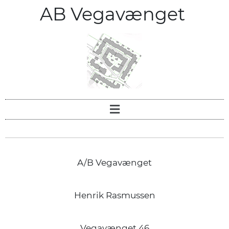
AB Vegavænget
A/B Vegavænget
Henrik Rasmussen
Vegavænget 46