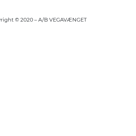
right © 2020 – A/B VEGAVÆNGET