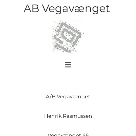
AB Vegavænget
A/B Vegavænget
Henrik Rasmussen
Vegavænget 46