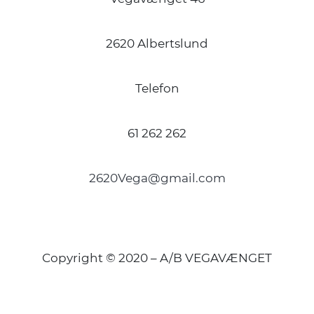
2620 Albertslund
Telefon
61 262 262
2620Vega@gmail.com
Copyright © 2020 – A/B VEGAVÆNGET