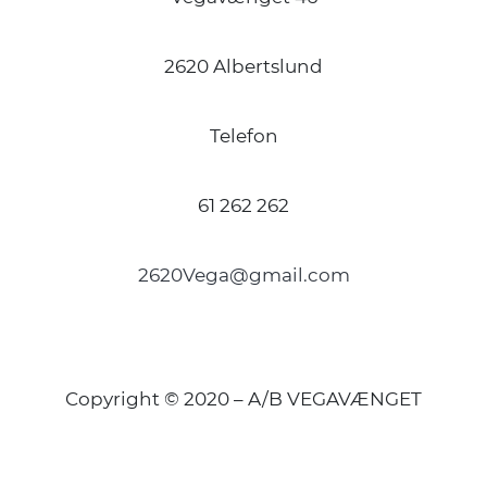
2620 Albertslund
Telefon
61 262 262
2620Vega@gmail.com
Copyright © 2020 – A/B VEGAVÆNGET