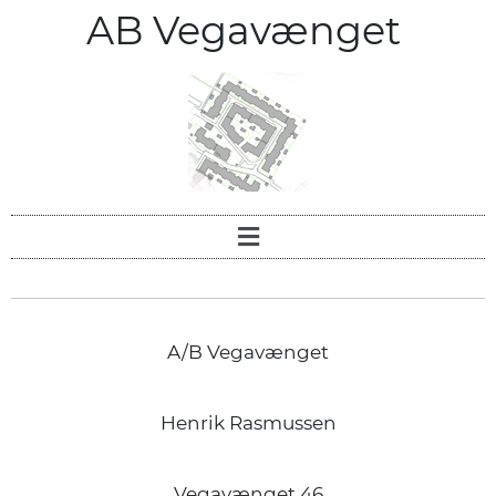
AB Vegavænget
A/B Vegavænget
Henrik Rasmussen
Vegavænget 46