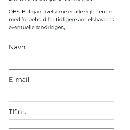
OBS! Boligangivelserne er alle vejledende
med forbehold for tidligere andelshaveres
eventuelle ændringer.,
Navn
E-mail
Tlf.nr.