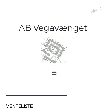
AB Vegavænget
VENTELISTE