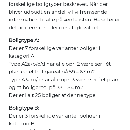
forskellige boligtyper beskrevet. Når der
bliver udbudt en andel, vil vi fremsende
information til alle på ventelisten. Herefter er
det anciennitet,
der der afgør valget.
Boligtype A:
Der er 7 forskellige varianter boliger i
kategori A.
Type A2a/b/c/d har alle opr. 2 værelser i ét
plan og et boligareal på 59 – 67 m2.
Type A3a/b/c har alle opr. 3 værelser i ét plan
og et boligareal på 73 – 84 m2.
Der er i alt 25 boliger af denne type.
Boligtype B:
Der er 3 forskellige varianter boliger i
kategori B.