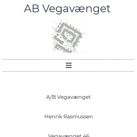
AB Vegavænget
A/B Vegavænget
Henrik Rasmussen
Vegavænget 46