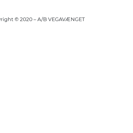
right © 2020 – A/B VEGAVÆNGET