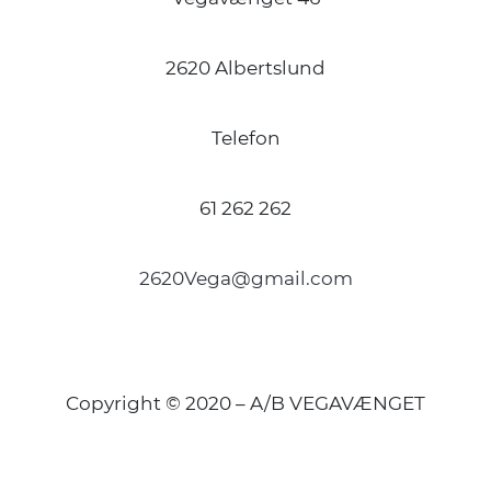
2620 Albertslund
Telefon
61 262 262
2620Vega@gmail.com
Copyright © 2020 – A/B VEGAVÆNGET