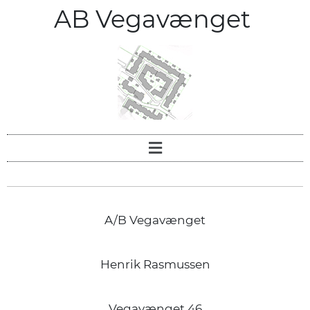
AB Vegavænget
A/B Vegavænget
Henrik Rasmussen
Vegavænget 46