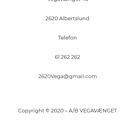
2620 Albertslund
Telefon
61 262 262
2620Vega@gmail.com
Copyright © 2020 – A/B VEGAVÆNGET