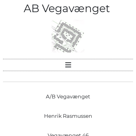
AB Vegavænget
A/B Vegavænget
Henrik Rasmussen
Vegavænget 46