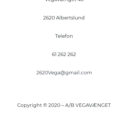
2620 Albertslund
Telefon
61 262 262
2620Vega@gmail.com
Copyright © 2020 – A/B VEGAVÆNGET