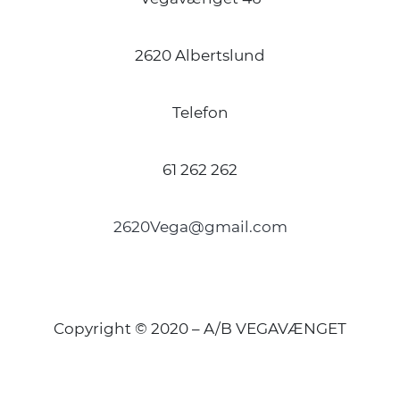
2620 Albertslund
Telefon
61 262 262
2620Vega@gmail.com
Copyright © 2020 – A/B VEGAVÆNGET