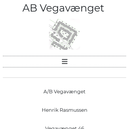
AB Vegavænget
A/B Vegavænget
Henrik Rasmussen
Vegavænget 46