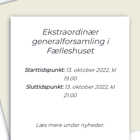
Ekstraordinær
generalforsamling i
Fælleshuset
Starttidspunkt:
13. oktober 2022, kl
19.00
Sluttidspunkt:
13. oktober 2022, kl
21.00
Læs mere under nyheder.