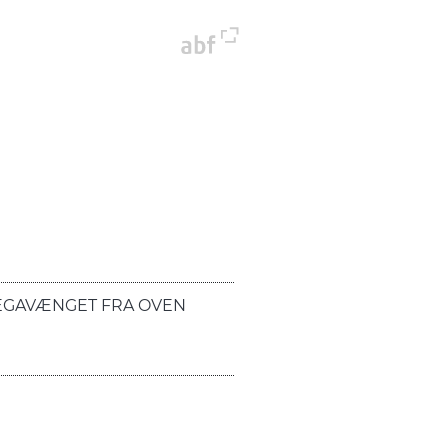
EGAVÆNGET FRA OVEN