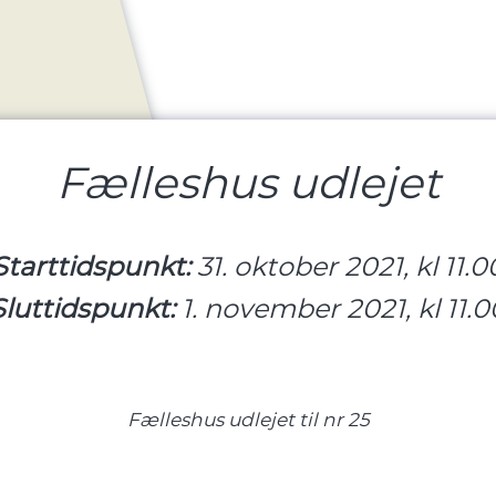
Fælleshus udlejet
Starttidspunkt:
31. oktober 2021, kl 11.0
Sluttidspunkt:
1. november 2021, kl 11.0
Fælleshus udlejet til nr 25