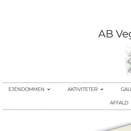
AB V
EJENDOMMEN
AKTIVITETER
GAL
AFFALD