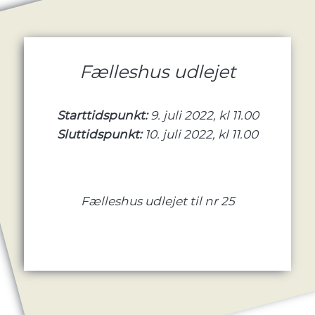
Fælleshus udlejet
Starttidspunkt:
9. juli 2022, kl 11.00
Sluttidspunkt:
10. juli 2022, kl 11.00
Fælleshus udlejet til nr 25