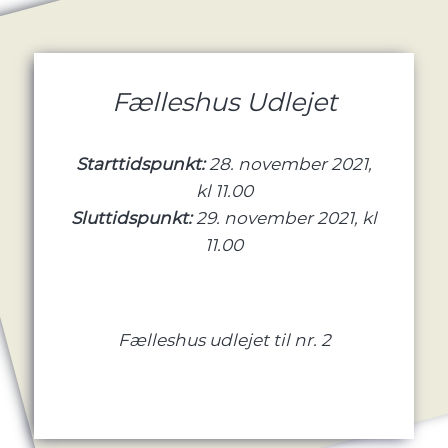
Fælleshus Udlejet
Starttidspunkt:
28. november 2021,
kl 11.00
Sluttidspunkt:
29. november 2021, kl
11.00
Fælleshus udlejet til nr. 2