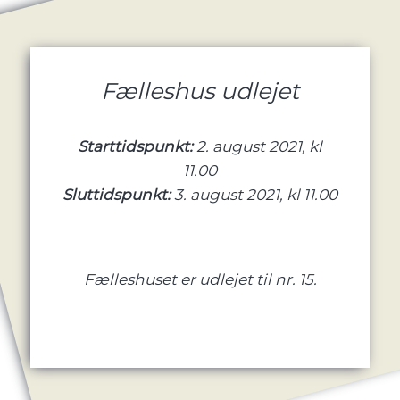
Fælleshus udlejet
Starttidspunkt:
2. august 2021, kl
11.00
Sluttidspunkt:
3. august 2021, kl 11.00
Fælleshuset er udlejet til nr. 15.