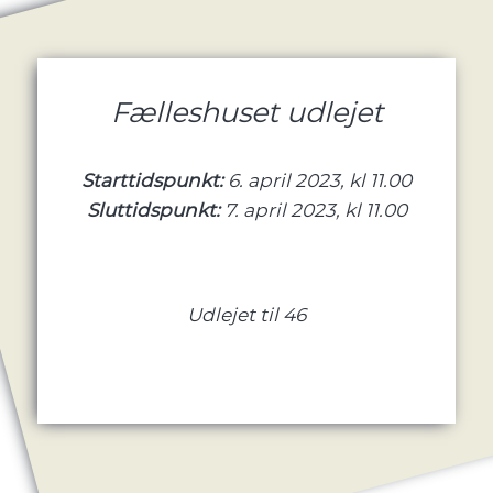
Fælleshuset udlejet
Starttidspunkt:
6. april 2023, kl 11.00
Sluttidspunkt:
7. april 2023, kl 11.00
Udlejet til 46