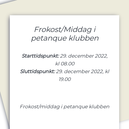
Frokost/Middag i
petanque klubben
Starttidspunkt:
29. december 2022,
kl 08.00
Sluttidspunkt:
29. december 2022, kl
19.00
Frokost/middag i petanque klubben