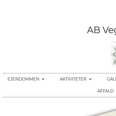
AB V
EJENDOMMEN
AKTIVITETER
GAL
AFFALD