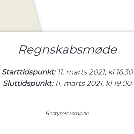
Regnskabsmøde
Starttidspunkt:
11. marts 2021, kl 16.30
Sluttidspunkt:
11. marts 2021, kl 19.00
Bestyrelsesmøde