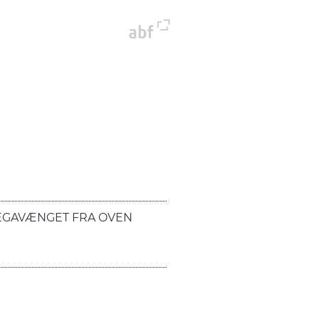
EGAVÆNGET FRA OVEN