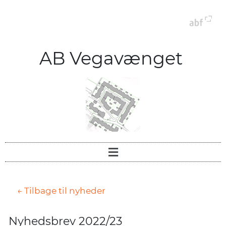
AB Vegavænget
← Tilbage til nyheder
Nyhedsbrev 2022/23