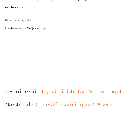
net bevares.
Med venlig hilsen
Bestyrelsen i Vegavænget
← Forrige side:
Ny administrator i Vegavænget
Næste side:
Generalforsamling 22.4.2024
→