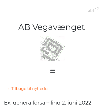
AB Vegavænget
← Tilbage til nyheder
Ex. generalforsamling 2. juni 2022