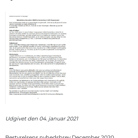
Udgivet den 04. januar 2021
Bestyrelsens nyhedsbrev December 2020