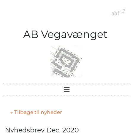
AB Vegavænget
← Tilbage til nyheder
Nyhedsbrev Dec. 2020