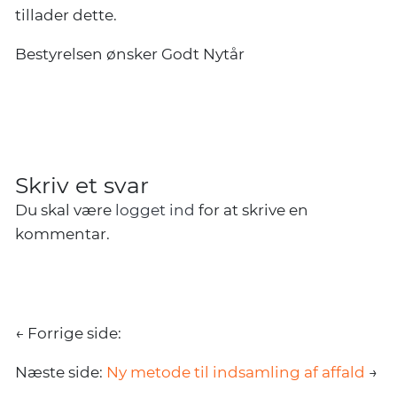
tillader dette.
Bestyrelsen ønsker Godt Nytår
Skriv et svar
Du skal være
logget ind
for at skrive en
kommentar.
← Forrige side:
Næste side:
Ny metode til indsamling af affald
→